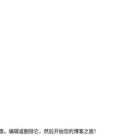
章。编辑或删除它，然后开始您的博客之旅！