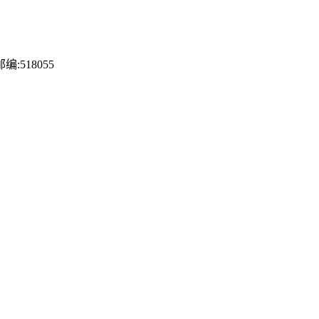
518055