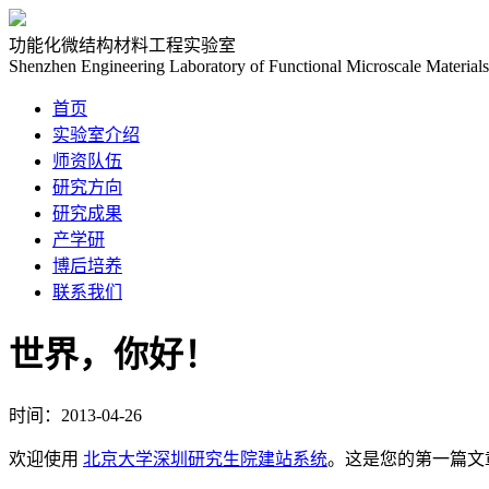
功能化微结构材料工程实验室
Shenzhen Engineering Laboratory of Functional Microscale Materials
首页
实验室介绍
师资队伍
研究方向
研究成果
产学研
博后培养
联系我们
世界，你好！
时间：2013-04-26
欢迎使用
北京大学深圳研究生院建站系统
。这是您的第一篇文