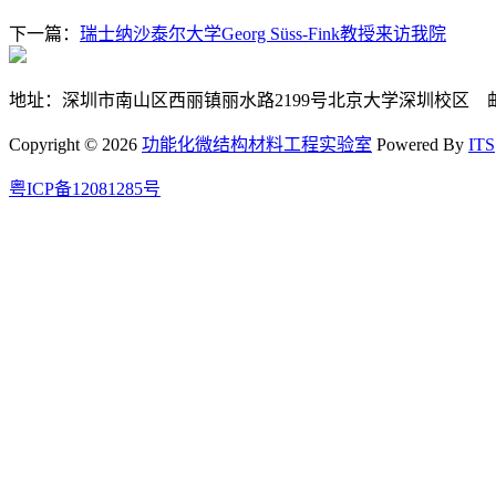
下一篇：
瑞士纳沙泰尔大学Georg Süss-Fink教授来访我院
地址：深圳市南山区西丽镇丽水路2199号北京大学深圳校区 邮编:
Copyright © 2026
功能化微结构材料工程实验室
Powered By
ITS
粤ICP备12081285号