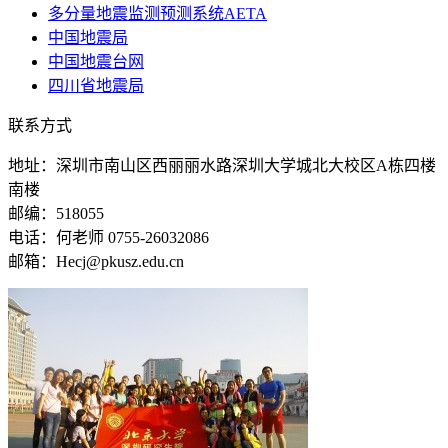
多分量地震监测预测系统AETA
中国地震局
中国地震台网
四川省地震局
联系方式
地址：深圳市南山区西丽丽水路深圳大学城北大校区A栋四楼
南楼
邮编：518055
电话：何老师 0755-26032086
邮箱：Hecj@pkusz.edu.cn