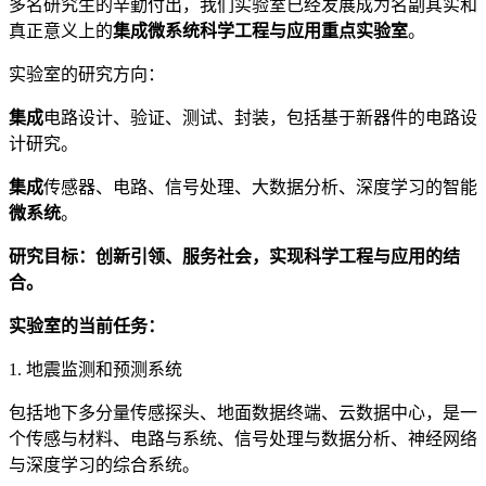
多名研究生的辛勤付出，我们实验室已经发展成为名副其实和
真正意义上的
集成微系统科学工程与应用重点实验室
。
实验室的研究方向：
集成
电路设计、验证、测试、封装，包括基于新器件的电路设
计研究。
集成
传感器、电路、信号处理、大数据分析、深度学习的智能
微系统
。
研究目标：创新引领、服务社会，实现科学工程与应用的结
合。
实验室的当前任务：
1. 地震监测和预测系统
包括地下多分量传感探头、地面数据终端、云数据中心，是一
个传感与材料、电路与系统、信号处理与数据分析、神经网络
与深度学习的综合系统。