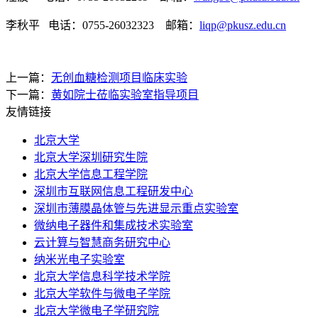
李秋平 电话：0755-26032323 邮箱：
liqp@pkusz.edu.cn
上一篇：
无创血糖检测项目临床实验
下一篇：
黄如院士莅临实验室指导项目
友情链接
北京大学
北京大学深圳研究生院
北京大学信息工程学院
深圳市互联网信息工程研发中心
深圳市薄膜晶体管与先进显示重点实验室
微纳电子器件和集成技术实验室
云计算与智慧商务研究中心
纳米光电子实验室
北京大学信息科学技术学院
北京大学软件与微电子学院
北京大学微电子学研究院