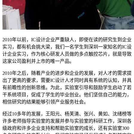
2010年以前，IC设计企业严重缺人，即使在读的研究生到企业
实习，都有机会挑大梁，我们一名学生到深圳一家知名的IC设
计企业实习，作为核心研发人员做的多点触控芯片，就是导致
这家公司盈利并上市的唯一产品。
2010年之后，随着产业的进步和企业的发展，对人才的需求提
出了更高的要求，需要IC设计人才同时具有系统的认知，并具
有前瞻性的创新思维。为此，实验室引导和鼓励学生启动了若
干系统项目，促成了学生的毕业创业。他们坚信自己的能力，
相信研究的结果能够引领产业服务社会。
经过10多年的发展，王阳元、杨芙清、张兴、黄如、沈绪榜等
许多老师指导实验室的发展并参与实验室的科研工作，深圳各
级政府和许多企业支持和帮助实验室的成长，还有实验室300