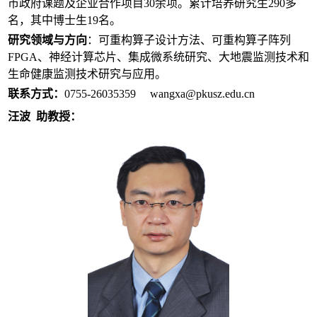
市政府课题及企业合作项目30余项。累计培养研究生290多
名，其中博士生19名。
研究领域与方向
：可重构算子设计方法、可重构算子阵列
FPGA、神经计算芯片、集成微系统研究、大地震监测技术和
生命健康监测技术研究与应用。
联系方式：
0755-26035359 wangxa@pkusz.edu.cn
汪波 助教授：