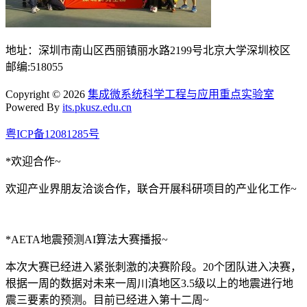
地址：深圳市南山区西丽镇丽水路2199号北京大学深圳校区
邮编:518055
Copyright © 2026
集成微系统科学工程与应用重点实验室
Powered By
its.pkusz.edu.cn
粤ICP备12081285号
*欢迎合作~
欢迎产业界朋友洽谈合作，联合开展科研项目的产业化工作~
*AETA地震预测AI算法大赛播报~
本次大赛已经进入紧张刺激的决赛阶段。20个团队进入决赛，
根据一周的数据对未来一周川滇地区3.5级以上的地震进行地
震三要素的预测。目前已经进入第十二周~