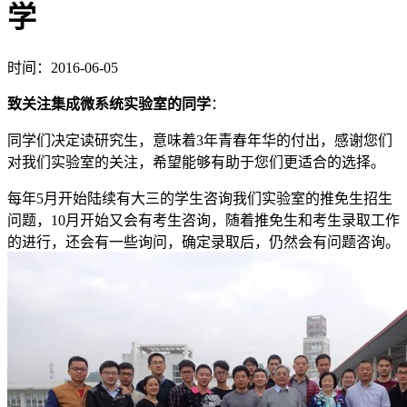
学
时间：2016-06-05
致关注集成微系统实验室的同学
：
同学们决定读研究生，意味着3年青春年华的付出，感谢您们
对我们实验室的关注，希望能够有助于您们更适合的选择。
每年5月开始陆续有大三的学生咨询我们实验室的推免生招生
问题，10月开始又会有考生咨询，随着推免生和考生录取工作
的进行，还会有一些询问，确定录取后，仍然会有问题咨询。