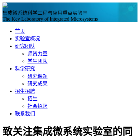
集成微系统科学工程与应用重点实验室
The Key Laboratory of Integrated Microsystems
首页
实验室概况
研究团队
师资力量
学生团队
科学研究
研究课题
研究成果
招生招聘
招生
社会招聘
联系我们
致关注集成微系统实验室的同