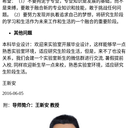
希望：（1）不要拘泥于专业，专业知识是发展的基础，而不
是束缚，要敢于融合新的专业知识和技能，敢于挑战任何问
题。（2）要努力发现并执着追求自己的梦想，将研究生阶段
的学习和生活作为未来工作和生活的一个融合的重要阶段。
其他问题
本科毕业设计：欢迎来实验室开展毕业设计，这样能够早一点
熟悉实验室环境，适应研究生阶段生活，但是，来不了也没有
关系，我们会建一个实验室新生的微信群进行交流, 暑假提前
入校, 同样欢迎新生早一点来校，熟悉实验室环境，适应研究
生阶段生活。
王新安
2016-06-05
附：
导师简介：
王新安 教授