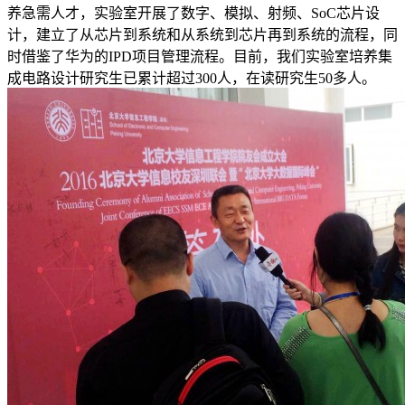
养急需人才，实验室开展了数字、模拟、射频、SoC芯片设
计，建立了从芯片到系统和从系统到芯片再到系统的流程，同
时借鉴了华为的IPD项目管理流程。目前，我们实验室培养集
成电路设计研究生已累计超过300人，在读研究生50多人。