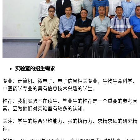
实验室的招生需求
专业：计算机、微电子、电子信息相关专业，生物生命科学、
中医药学专业的具有信息技术兴趣的学生。
推荐：我们实验室在读生、毕业生的推荐是一个重要的参考因
素，因为他们对实验室有较多的认知。
关注：学生的综合思维能力、强的执行力、求精求细的研究精
神。