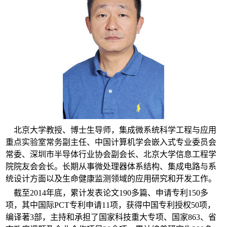
北京大学教授、博士生导师，集成微系统科学工程与应用
重点实验室常务副主任、中国计算机学会嵌入式专业委员会
常委、深圳市半导体行业协会副会长、北京大学信息工程学
院院友会会长。长期从事微处理器体系结构、集成电路与系
统设计方面以及生命健康监测领域的应用研究和开发工作。
截至2014年底，累计发表论文190多篇、申请专利150多
项，其中国际PCT专利申请11项，获得中国专利授权50项，
编译著3部，主持和承担了国家科技重大专项、国家863、省