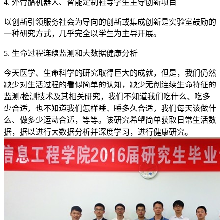
4. 外骨骼机器人、智能定制鞋等学生主导创新项目
以创新引领服务社会为导向的创新或集成创新是实验室鼓励的
一种研究方式，几乎完全以学生为主导开展。
5. 生命过程连续监测和大数据健康分析
今天医学、生命科学的研究取得巨大的成就，但是，我们仍然
缺少对生活过程的看似简单的认知，缺少无创连续生命特征的
监测/检测技术及其相关研究，我们不知道我们吃什么、吃多
少合适，也不知道我们怎样睡、睡多久合适，我们每天该做什
么、做多少运动合适，等等。该研究希望简单获取日常生活数
据，据以进行大数据分析并深度学习，进行健康研究。