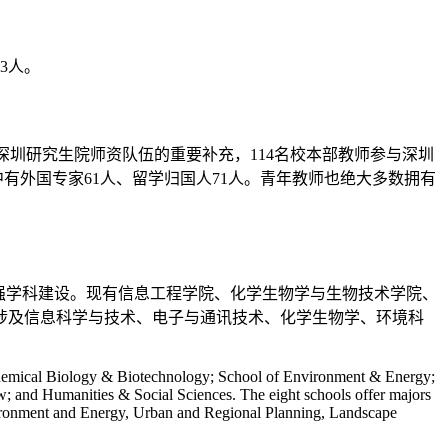
3人。
作为深圳研究生院师资队伍的重要补充，114名校本部教师参与深圳
有外国专家61人、留学归国人71人。青年教师也绝大多数拥有
强学科建设。现有信息工程学院、化学生物学与生物技术学院、
涉及信息科学与技术、电子与通讯技术、化学生物学、环境科
 Chemical Biology & Biotechnology; School of Environment & Energy;
; and Humanities & Social Sciences. The eight schools offer majors
ironment and Energy, Urban and Regional Planning, Landscape