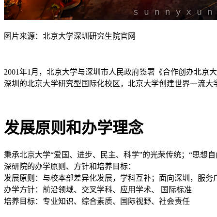
图片来源：北京大学深圳研究生院官网
2001年1月，北京大学与深圳市人民政府签署《合作创办北
深圳的北京大学研究型国际化校区，北京大学创建世界一流大
发展原则和办学理念
秉承北京大学“爱国、进步、民主、科学”的光荣传统；“思想
深研院的办学原则、方针和培养目标：
发展原则：与校本部差异化发展，学科互补；面向深圳，服务
办学方针：前沿领域、交叉学科、应用学术、 国际标准
培养目标：专业知识、综合素质、国际视野、社会责任