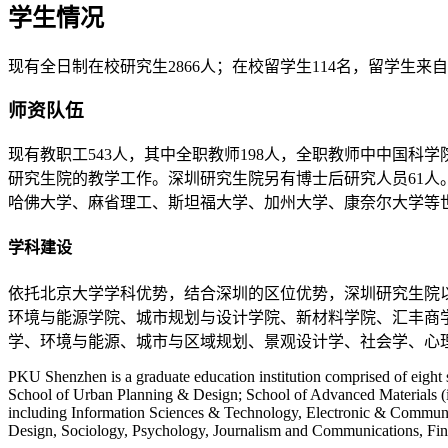
学生情况
现有全日制在校研究生2866人；在校留学生114名，留学生来自3
师资队伍
现有教职工543人，其中全职教师198人，全职教师中中国科学
研究生院的教学工作。深圳研究生院另有博士后研究人员61人。
哈佛大学、麻省理工、斯坦福大学、加州大学、康奈尔大学等
学科建设
依托北京大学学科优势，结合深圳的区位优势，深圳研究生院
环境与能源学院、城市规划与设计学院、新材料学院、汇丰商
学、环境与能源、城市与区域规划、景观设计学、社会学、心
PKU Shenzhen is a graduate education institution comprised of eigh
School of Urban Planning & Design; School of Advanced Materials (i
including Information Sciences & Technology, Electronic & Commun
Design, Sociology, Psychology, Journalism and Communications, F