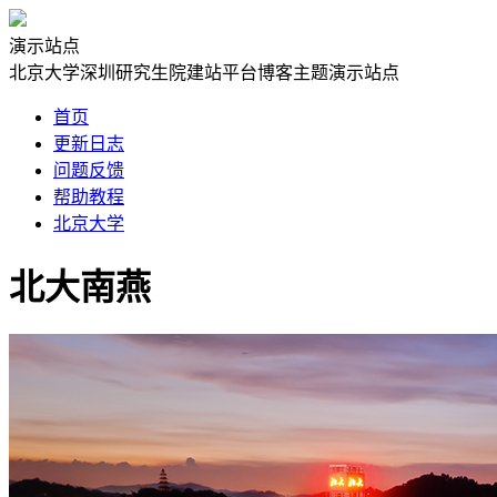
演示站点
北京大学深圳研究生院建站平台博客主题演示站点
首页
更新日志
问题反馈
帮助教程
北京大学
北大南燕