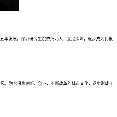
十五年发展，深圳研究生院依托北大、立足深圳，逐步成为扎根
良学风，融合深圳创新、创业，不断改革的城市文化，逐步形成了