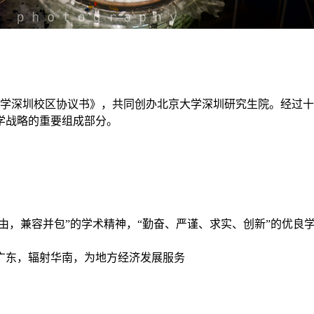
京大学深圳校区协议书》，共同创办北京大学深圳研究生院。经过
学战略的重要组成部分。
自由，兼容并包”的学术精神，“勤奋、严谨、求实、创新”的优
广东，辐射华南，为地方经济发展服务