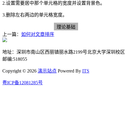
2.设置需要居中那个单元格的宽度并设置背景色。
3.删除左右两边的单元格宽度。
理论基础
上一篇：
如何对文章排序
地址：深圳市南山区西丽镇丽水路2199号北京大学深圳校区
邮编:518055
Copyright © 2026
演示站点
Powered By
ITS
粤ICP备12081285号