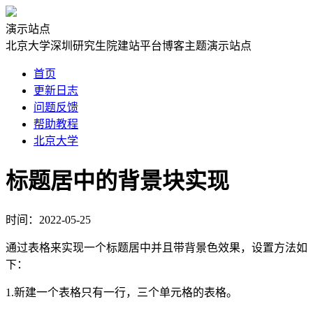
演示站点
北京大学深圳研究生院建站平台博客主题演示站点
首页
更新日志
问题反馈
帮助教程
北京大学
标题居中的背景块实现
时间：2022-05-25
通过表格来实现一个标题居中并且带背景色效果，设置方法如
下：
1.新建一个表格只有一行，三个单元格的表格。