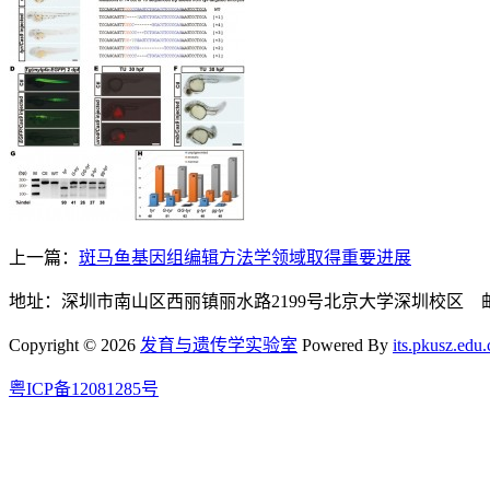
上一篇：
斑马鱼基因组编辑方法学领域取得重要进展
地址：深圳市南山区西丽镇丽水路2199号北京大学深圳校区 邮编:
Copyright © 2026
发育与遗传学实验室
Powered By
its.pkusz.edu.
粤ICP备12081285号