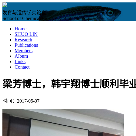
发育与遗传学实验室
School of Chemical Biology & Biotechnology
Home
SHUO LIN
Research
Publications
Members
Album
Links
Contact
梁芳博士，韩宇翔博士顺利毕
时间：2017-05-07