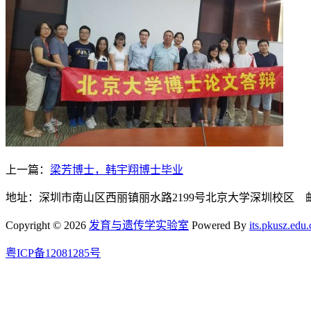
上一篇：
梁芳博士，韩宇翔博士毕业
地址：深圳市南山区西丽镇丽水路2199号北京大学深圳校区 邮编:
Copyright © 2026
发育与遗传学实验室
Powered By
its.pkusz.edu.
粤ICP备12081285号