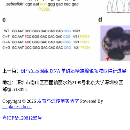
上一篇：
斑马鱼基因组 DNA 单碱基精准编辑领域取得新进展
地址：深圳市南山区西丽镇丽水路2199号北京大学深圳校区
邮编:518055
Copyright © 2026
发育与遗传学实验室
Powered By
its.pkusz.edu.cn
粤ICP备12081285号