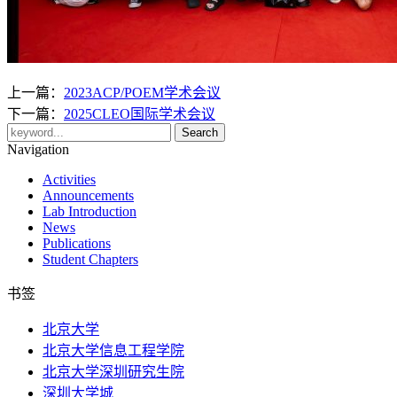
上一篇：
2023ACP/POEM学术会议
下一篇：
2025CLEO国际学术会议
Navigation
Activities
Announcements
Lab Introduction
News
Publications
Student Chapters
书签
北京大学
北京大学信息工程学院
北京大学深圳研究生院
深圳大学城