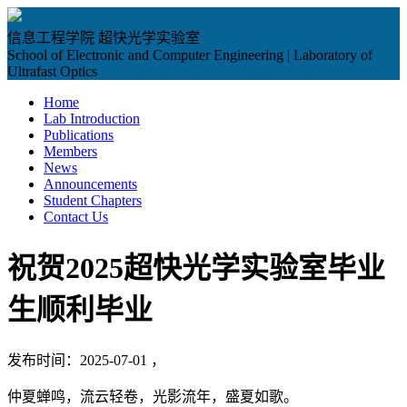
信息工程学院 超快光学实验室
School of Electronic and Computer Engineering | Laboratory of
Ultrafast Optics
Home
Lab Introduction
Publications
Members
News
Announcements
Student Chapters
Contact Us
祝贺2025超快光学实验室毕业
生顺利毕业
发布时间：2025-07-01 ，
仲夏蝉鸣，流云轻卷，光影流年，盛夏如歌。