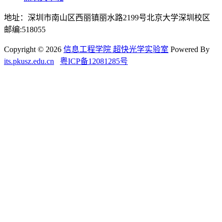
地址：深圳市南山区西丽镇丽水路2199号北京大学深圳校区
邮编:518055
Copyright © 2026
信息工程学院 超快光学实验室
Powered By
its.pkusz.edu.cn
粤ICP备12081285号