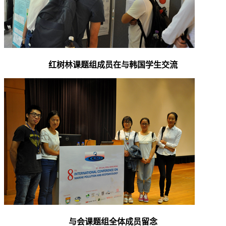
红树林课题组成员在与韩国学生交流
与会课题组全体成员留念