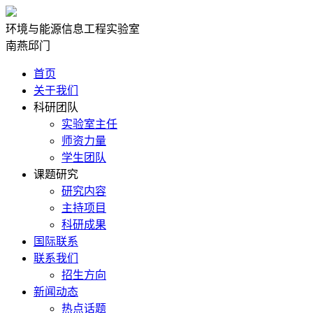
环境与能源信息工程实验室
南燕邱门
首页
关于我们
科研团队
实验室主任
师资力量
学生团队
课题研究
研究内容
主持项目
科研成果
国际联系
联系我们
招生方向
新闻动态
热点话题