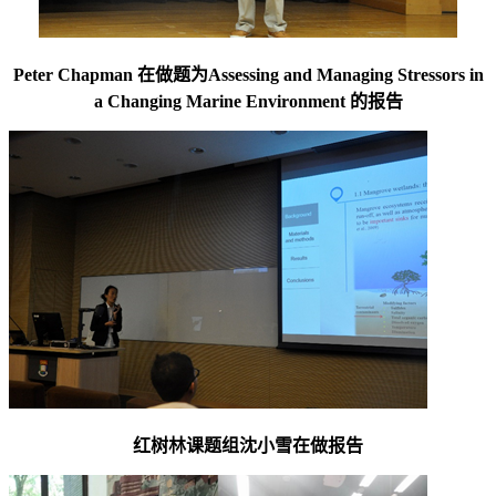
Peter Chapman 在做题为Assessing and Managing Stressors in
a Changing Marine Environment 的报告
红树林课题组沈小雪
在做报告