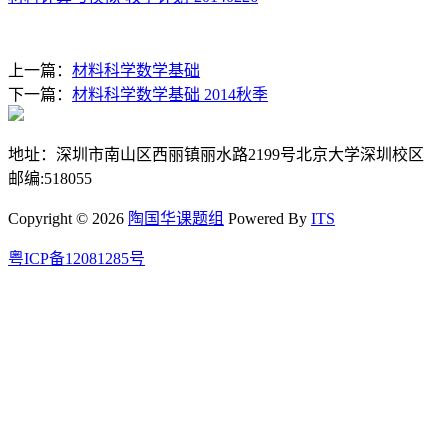
上一篇：
材料科学数学基础
下一篇：
材料科学数学基础 2014秋季
地址：深圳市南山区西丽镇丽水路2199号北京大学深圳校区
邮编:518055
Copyright © 2026
陶国华课题组
Powered By
ITS
粤ICP备12081285号