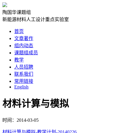
陶国华课题组
新能源材料人工设计重点实验室
首页
文章著作
组内动态
课题组成员
教学
人员招聘
联系我们
常用链接
English
材料计算与模拟
时间：2014-03-05
材料计算与模拟-教学计划-20140226