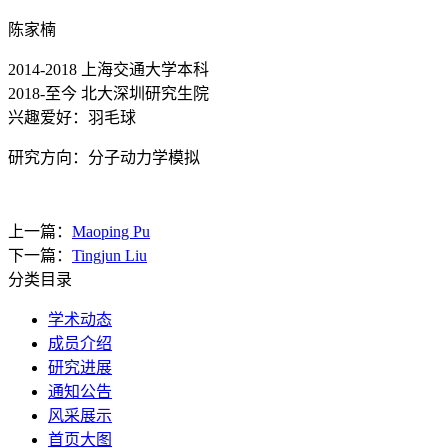
陈家楠
2014-2018 上海交通大学本科
2018-至今 北大深圳研究生院
兴趣爱好：羽毛球
研究方向：分子动力学模拟
上一篇：
Maoping Pu
下一篇：
Tingjun Liu
分类目录
学术动态
成员介绍
研究进展
通知公告
风采展示
首页大图