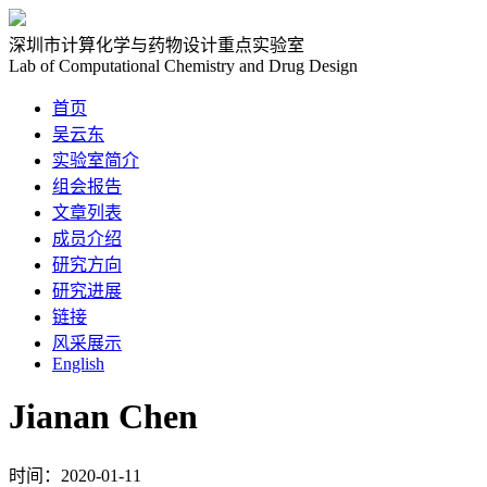
深圳市计算化学与药物设计重点实验室
Lab of Computational Chemistry and Drug Design
首页
吴云东
实验室简介
组会报告
文章列表
成员介绍
研究方向
研究进展
链接
风采展示
English
Jianan Chen
时间：2020-01-11