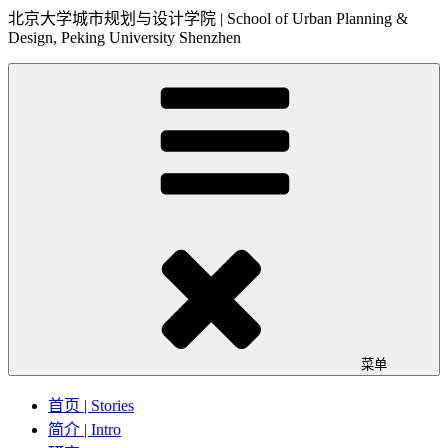
北京大学城市规划与设计学院 | School of Urban Planning &
Design, Peking University Shenzhen
菜单
首页 | Stories
简介 | Intro