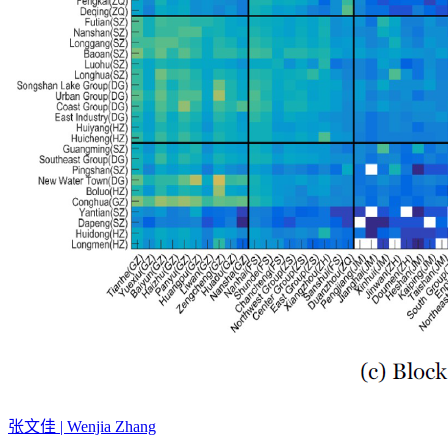
张文佳 | Wenjia Zhang