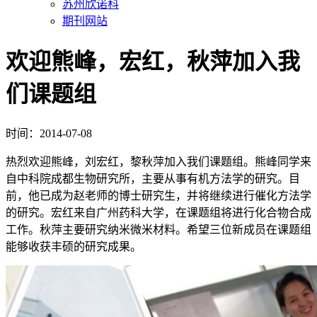
苏州欣诺科
期刊网站
欢迎熊峰，宏红，秋萍加入我
们课题组
时间：2014-07-08
热烈欢迎熊峰，刘宏红，黎秋萍加入我们课题组。熊峰同学来
自中科院成都生物研究所，主要从事有机方法学的研究。目
前，他已成为赵老师的博士研究生，并将继续进行催化方法学
的研究。宏红来自广州药科大学，在课题组将进行化合物合成
工作。秋萍主要研究纳米微米材料。希望三位新成员在课题组
能够收获丰硕的研究成果。