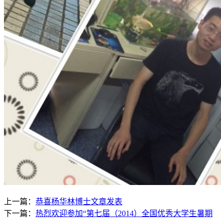
上一篇：
恭喜杨华林博士文章发表
下一篇：
热烈欢迎参加“第七届（2014）全国优秀大学生暑期