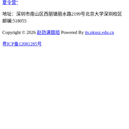
夏令营”
地址：深圳市南山区西丽镇丽水路2199号北京大学深圳校区
邮编:518055
Copyright © 2026
赵劲课题组
Powered By
its.pkusz.edu.cn
粤ICP备12081285号