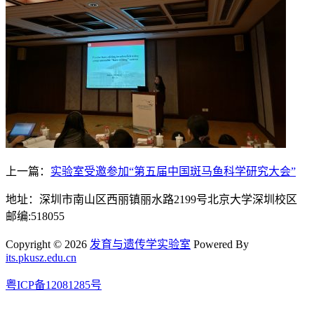
上一篇：
实验室受邀参加“第五届中国斑马鱼科学研究大会”
地址：深圳市南山区西丽镇丽水路2199号北京大学深圳校区
邮编:518055
Copyright © 2026
发育与遗传学实验室
Powered By
its.pkusz.edu.cn
粤ICP备12081285号