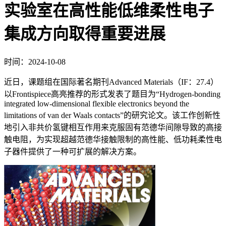
实验室在高性能低维柔性电子
集成方向取得重要进展
时间：2024-10-08
近日，课题组在国际著名期刊Advanced Materials（IF：27.4）
以Frontispiece高亮推荐的形式发表了题目为“Hydrogen-bonding
integrated low-dimensional flexible electronics beyond the
limitations of van der Waals contacts”的研究论文。该工作创新性
地引入非共价氢键相互作用来克服固有范德华间隙导致的高接
触电阻，为实现超越范德华接触限制的高性能、低功耗柔性电
子器件提供了一种可扩展的解决方案。