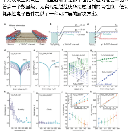
管高一个数量级，为实现超越范德华接触限制的高性能、低功
耗柔性电子器件提供了一种可扩展的解决方案。