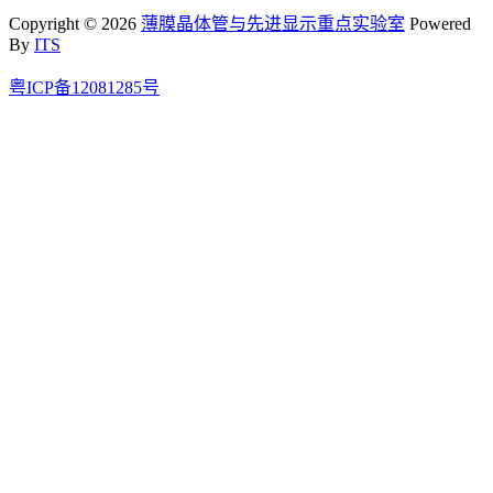
Copyright © 2026
薄膜晶体管与先进显示重点实验室
Powered
By
ITS
粤ICP备12081285号