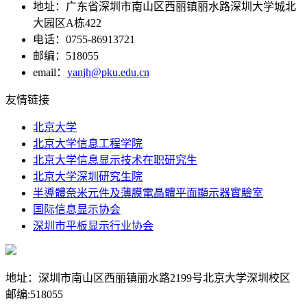
地址：广东省深圳市南山区西丽镇丽水路深圳大学城北
大园区A栋422
电话：0755-86913721
邮编：518055
email：
yanjh@pku.edu.cn
友情链接
北京大学
北京大学信息工程学院
北京大学信息显示技术在职研究生
北京大学深圳研究生院
半導體奈米元件及薄膜電晶體平面顯示器實驗室
国际信息显示协会
深圳市平板显示行业协会
地址：深圳市南山区西丽镇丽水路2199号北京大学深圳校区
邮编:518055