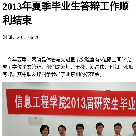
2013年夏季毕业生答辩工作顺
利结束
时间：2013-06-26
今年夏季，薄膜晶体管与先进显示实验室有5位硕士同学完
成了学位论文答辩。他们是郑灿、王薇、郑昌伟、付如海和耿
有峰。其中耿友峰同学参加了北京组的答辩会。