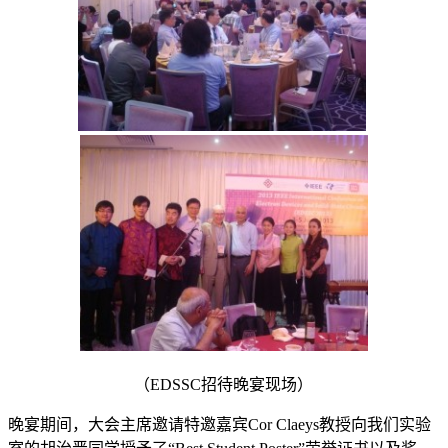
（EDSSC招待晚宴现场）
晚宴期间，大会主席邀请特邀嘉宾Cor Claeys教授向我们实验