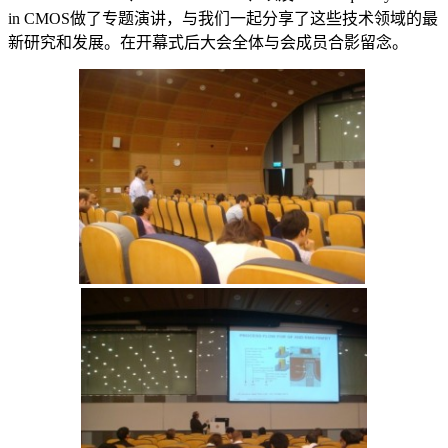
in CMOS做了专题演讲，与我们一起分享了这些技术领域的最
新研究和发展。在开幕式后大会全体与会成员合影留念。