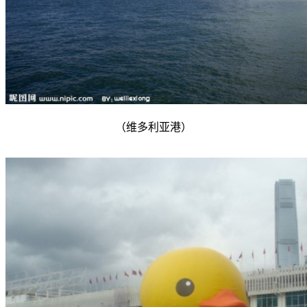
（维多利亚港）