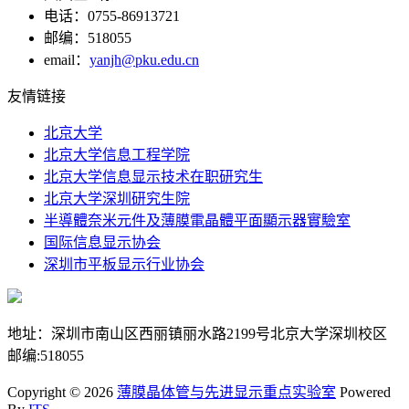
电话：0755-86913721
邮编：518055
email：
yanjh@pku.edu.cn
友情链接
北京大学
北京大学信息工程学院
北京大学信息显示技术在职研究生
北京大学深圳研究生院
半導體奈米元件及薄膜電晶體平面顯示器實驗室
国际信息显示协会
深圳市平板显示行业协会
地址：深圳市南山区西丽镇丽水路2199号北京大学深圳校区
邮编:518055
Copyright © 2026
薄膜晶体管与先进显示重点实验室
Powered