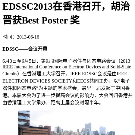
EDSSC2013在香港召开，胡治
晋获Best Poster 奖
时间：2013-06-16
EDSSC
——会议开幕
6月3日至6月5日，第9届国际电子器件与固态电路会议（2013
IEEE International Conference on Electron Devices and Solid-State
Circuits）在香港理工大学召开。IEEE EDSSC会议是由IEEE
ELECTRON DEVICES SOCIETY和EECS共同主办，以“电子
器件和固态电路”为主题的学术盛会，最早一届发起于中国香
港。本届大会为了进一步提高会议的影响力，大会回归香港并
由香港理工大学承办，距离上届会议时隔半年。