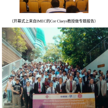
（开幕式上来自IMEC的Cor Claeys教授做专题报告）