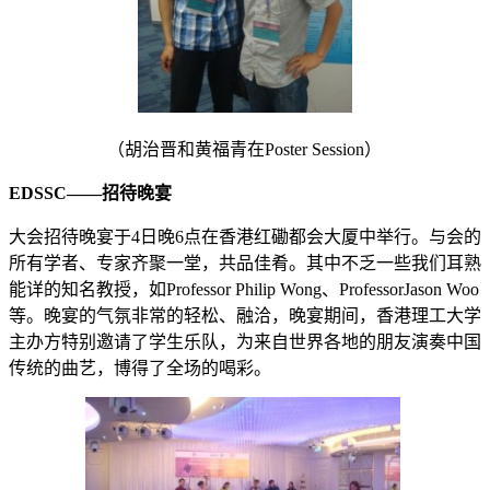
（胡治晋和黄福青在Poster Session）
EDSSC
——招待晚宴
大会招待晚宴于4日晚6点在香港红磡都会大厦中举行。与会的
所有学者、专家齐聚一堂，共品佳肴。其中不乏一些我们耳熟
能详的知名教授，如Professor Philip Wong、ProfessorJason Woo
等。晚宴的气氛非常的轻松、融洽，晚宴期间，香港理工大学
主办方特别邀请了学生乐队，为来自世界各地的朋友演奏中国
传统的曲艺，博得了全场的喝彩。