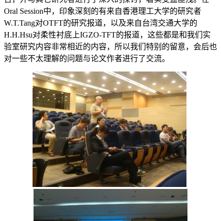
Oral Session中，印象深刻的有来自香港理工大学的研究者
W.T.Tang对OTFT的研究报道，以及来自台湾交通大学的
H.H.Hsu对柔性衬底上IGZO-TFT的报道，这些都是和我们实
验室研究内容非常相近的内容，所以我们特别的留意，会后也
对一些不太理解的问题与论文作者进行了交流。