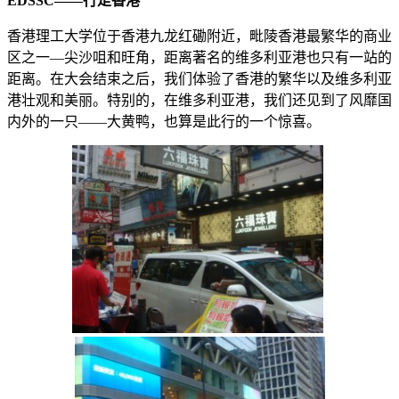
EDSSC
——行走香港
香港理工大学位于香港九龙红磡附近，毗陵香港最繁华的商业
区之一—尖沙咀和旺角，距离著名的维多利亚港也只有一站的
距离。在大会结束之后，我们体验了香港的繁华以及维多利亚
港壮观和美丽。特别的，在维多利亚港，我们还见到了风靡国
内外的一只——大黄鸭，也算是此行的一个惊喜。