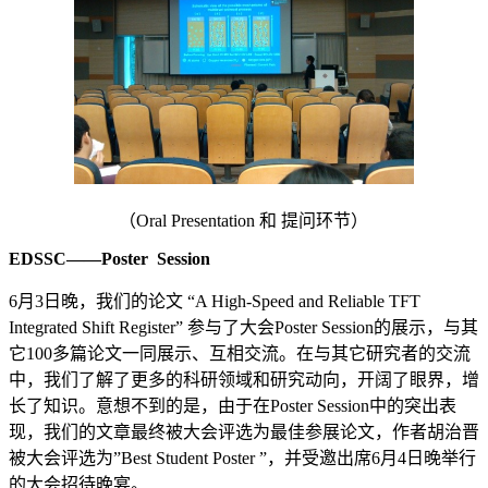
（Oral Presentation 和 提问环节）
EDSSC
——Poster Session
6月3日晚，我们的论文 “A High-Speed and Reliable TFT
Integrated Shift Register” 参与了大会Poster Session的展示，与其
它100多篇论文一同展示、互相交流。在与其它研究者的交流
中，我们了解了更多的科研领域和研究动向，开阔了眼界，增
长了知识。意想不到的是，由于在Poster Session中的突出表
现，我们的文章最终被大会评选为最佳参展论文，作者胡治晋
被大会评选为”Best Student Poster ”，并受邀出席6月4日晚举行
的大会招待晚宴。