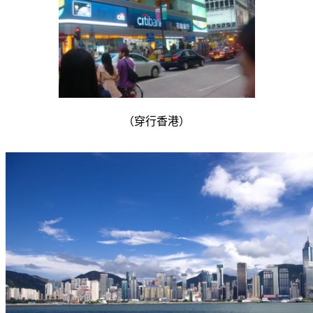
（穿行香港）