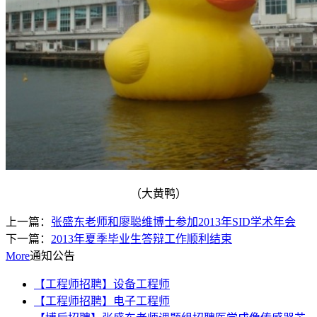
（大黄鸭）
上一篇：
张盛东老师和廖聪维博士参加2013年SID学术年会
下一篇：
2013年夏季毕业生答辩工作顺利结束
More
通知公告
【工程师招聘】设备工程师
【工程师招聘】电子工程师