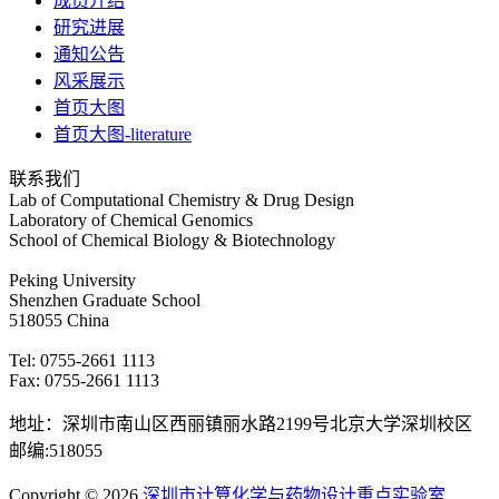
成员介绍
研究进展
通知公告
风采展示
首页大图
首页大图-literature
联系我们
Lab of Computational Chemistry & Drug Design
Laboratory of Chemical Genomics
School of Chemical Biology & Biotechnology
Peking University
Shenzhen Graduate School
518055 China
Tel: 0755-2661 1113
Fax: 0755-2661 1113
地址：深圳市南山区西丽镇丽水路2199号北京大学深圳校区
邮编:518055
Copyright © 2026
深圳市计算化学与药物设计重点实验室