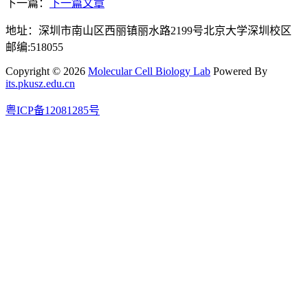
下一篇：
下一篇文章
地址：深圳市南山区西丽镇丽水路2199号北京大学深圳校区
邮编:518055
Copyright © 2026
Molecular Cell Biology Lab
Powered By
its.pkusz.edu.cn
粤ICP备12081285号