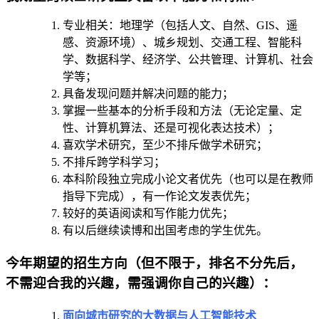
专业相关：地理学（包括人文、自然、GIS、遥
感、资源环境）、城乡规划、交通工程、智能科
学、数据科学、经济学、公共管理、计算机、社会
学等；
具备发现问题并解决问题的能力；
掌握一些基本的分析手段和方法（无论定量、定
性、计算机算法、还是可视化表达技术）；
喜欢学术研究，至少不排斥做学术研究；
不排斥跨学科学习；
本科阶段独立完成小论文者优先（也可以是在教师
指导下完成），有一作论文发表优先；
较好的英语阅读和写作能力优先；
有以后继续读博和出国考虑的学生优先。
今年期望的招生方向（
但不限于，排名不分先后，
不需迎合我的兴趣，需强调你自己的兴趣
）：
面向城市研究的大数据与人工智能技术