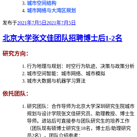
城市空间结构
城市网络与大湾区规划
发布于
2021年7月5日
2021年7月5日
北京大学张文佳团队招聘博士后1-2名
研究方向：
行为地理与规划：时空行为轨迹、决策与政策分析
城市空间智能：城市网络、城市模拟
城市大数据与机器学习算法
依托团队：
研究团队：合作导师为北京大学深圳研究生院城市
规划与设计学院张文佳研究员、助理教授、博士生
导师。进站后可直接参与团队研究生的培养工作
（团队现有硕博士研究生18名，博士后/助理研究
员2名）。团队介绍参考：