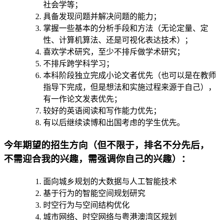
社会学等；
具备发现问题并解决问题的能力；
掌握一些基本的分析手段和方法（无论定量、定
性、计算机算法、还是可视化表达技术）；
喜欢学术研究，至少不排斥做学术研究；
不排斥跨学科学习；
本科阶段独立完成小论文者优先（也可以是在教师
指导下完成，但是想法和实施过程来源于自己），
有一作论文发表优先；
较好的英语阅读和写作能力优先；
有以后继续读博和出国考虑的学生优先。
今年期望的招生方向（
但不限于，排名不分先后，
不需迎合我的兴趣，需强调你自己的兴趣
）：
面向城乡规划的大数据与人工智能技术
基于行为的智能空间规划研究
时空行为与空间结构优化
城市网络、时空网络与粤港澳湾区规划