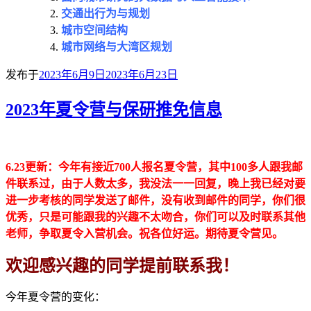
交通出行为与规划
城市空间结构
城市网络与大湾区规划
发布于
2023年6月9日
2023年6月23日
2023年夏令营与保研推免信息
6.23更新：今年有接近700人报名夏令营，其中100多人跟我邮
件联系过，由于人数太多，我没法一一回复，晚上我已经对要
进一步考核的同学发送了邮件，没有收到邮件的同学，你们很
优秀，只是可能跟我的兴趣不太吻合，你们可以及时联系其他
老师，争取夏令入营机会。祝各位好运。期待夏令营见。
欢迎感兴趣的同学提前联系我！
今年夏令营的变化：