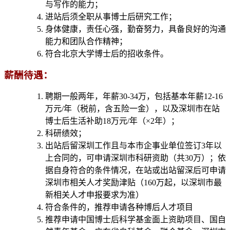
与写作的能力；
进站后须全职从事博士后研究工作；
身体健康，责任心强，勤奋努力，具备良好的沟通
能力和团队合作精神；
符合北京大学博士后的招收条件。
薪酬待遇：
聘期一般两年，年薪30-34万，包括基本年薪12-16
万元/年（税前，含五险一金），以及深圳市在站
博士后生活补助18万元/年（×2年）；
科研绩效；
出站后留深圳工作且与本市企事业单位签订3年以
上合同的，可申请深圳市科研资助（共30万）；依
据自身符合的条件情况，在站或出站留深后可申请
深圳市相关人才奖励津贴（160万起，以深圳市最
新相关人才申报要求为准）
符合条件的，推荐申请各种博后人才项目
推荐申请中国博士后科学基金面上资助项目、国自