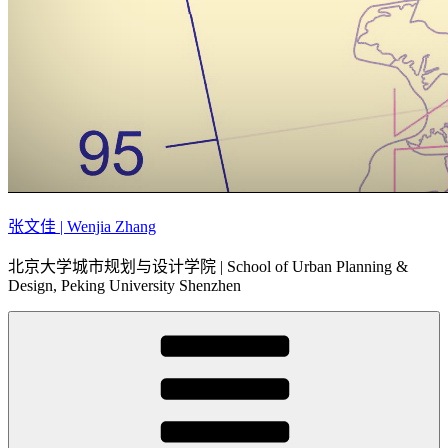
张文佳 | Wenjia Zhang
北京大学城市规划与设计学院 | School of Urban Planning &
Design, Peking University Shenzhen