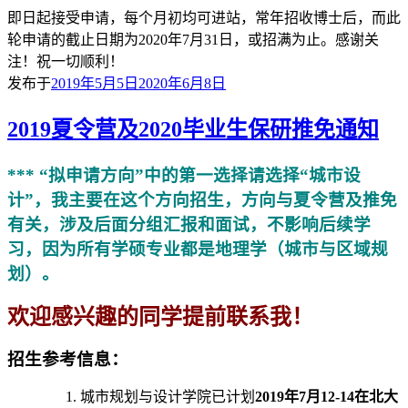
即日起接受申请，每个月初均可进站，常年招收博士后，而此
轮申请的截止日期为2020年7月31日，或招满为止。感谢关
注！祝一切顺利！
发布于
2019年5月5日
2020年6月8日
2019夏令营及2020毕业生保研推免通知
*** “拟申请方向”中的第一选择请选择“城市设
计”，我主要在这个方向招生，方向与夏令营及推免
有关，涉及后面分组汇报和面试，不影响后续学
习，因为所有学硕专业都是地理学（城市与区域规
划）。
欢迎感兴趣的同学提前联系我！
招生参考信息：
城市规划与设计学院已计划
2019年7月12-14在北大