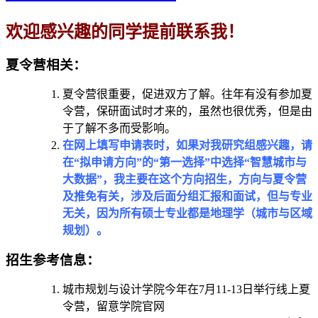
欢迎感兴趣的同学提前联系我！
夏令营相关：
夏令营很重要，促进双方了解。往年有没有参加夏
令营，保研面试时才来的，虽然也很优秀，但是由
于了解不多而受影响。
在网上填写申请表时，如果对我研究组感兴趣，请
在“拟申请方向”的“第一选择”中选择“智慧城市与
大数据”，我主要在这个方向招生，方向与夏令营
及推免有关，涉及后面分组汇报和面试，但与专业
无关，因为所有硕士专业都是地理学（城市与区域
规划）。
招生参考信息：
城市规划与设计学院今年在7月11-13日举行线上夏
令营，留意学院官网