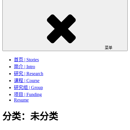
菜单
首页 | Stories
简介 | Intro
研究 | Research
课程 | Course
研究组 | Group
项目 | Funding
Resume
分类：未分类