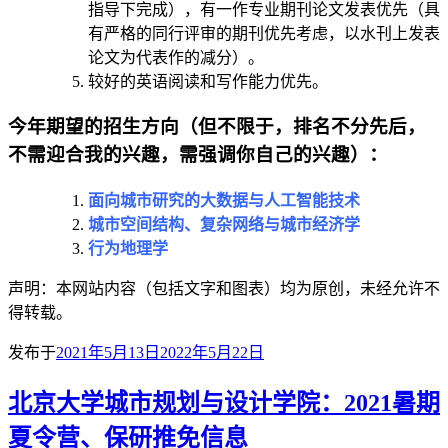
指导下完成），有一作专业期刊论文发表优先（具
有严格的同行评审的期刊优先考虑，以水刊上发表
论文为代表作的减分）。
较好的英语阅读和写作能力优先。
今年期望的招生方向（
但不限于，排名不分先后，
不需迎合我的兴趣，需强调你自己的兴趣
）：
面向城市研究的大数据与人工智能技术
城市空间结构、复杂网络与城市经济学
行为地理学
声明：本网站内容（包括文字和图表）均为原创，未经允许不
得转载。
发布于
2021年5月13日
2022年5月22日
北京大学城市规划与设计学院：2021暑期
夏令营、保研推免信息