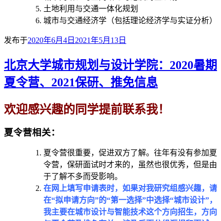
土地利用与交通一体化规划
城市与交通经济学（包括理论经济学与实证分析）
发布于
2020年6月4日
2021年5月13日
北京大学城市规划与设计学院：2020暑期
夏令营、2021保研、推免信息
欢迎感兴趣的同学提前联系我！
夏令营相关：
夏令营很重要，促进双方了解。往年有没有参加夏
令营，保研面试时才来的，虽然也很优秀，但是由
于了解不多而受影响。
在网上填写申请表时，如果对我研究组感兴趣，请
在“拟申请方向”的“第一选择”中选择“城市设计”，
我主要在城市设计与智能技术这个方向招生，方向