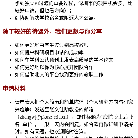
学到独立PI过渡的重要过程；深圳市的项目机会多，比
较好申请，但也看方向）；
6.
协助解决学校宿舍或附近人才公寓。
除了较好的待遇外，我们更想与你分享
如何更好地由学生过渡到高校教师
如何提高科研项目申请的成功率
如何在学科公认顶刊上发表高质量的学术论文
如何更好地以你为核心展开团队合作
如何借助北大的平台找到更好的教职工作
申请材料
请申请人把个人简历和简单陈述（个人研究方向与研究
兴趣等）发送至张文佳助教授的邮箱
（zhangwj@pkusz.edu.cn），邮件标题为“应聘博士后+姓
名+单位”，一般一天内会回复，如合适再做详细申请探
讨。如有问题，也欢迎随时咨询。