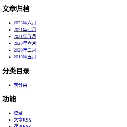
文章归档
2023年六月
2021年七月
2021年五月
2020年六月
2020年三月
2019年五月
分类目录
未分类
功能
登录
文章
RSS
评论
RSS