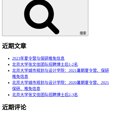
搜索
近期文章
2023年夏令营与保研推免信息
北京大学张文佳团队招聘博士后1-2名
北京大学城市规划与设计学院：2021暑期夏令营、保研
推免信息
北京大学城市规划与设计学院：2020暑期夏令营、2021
保研、推免信息
北京大学张文佳团队招聘博士后2-3名
近期评论