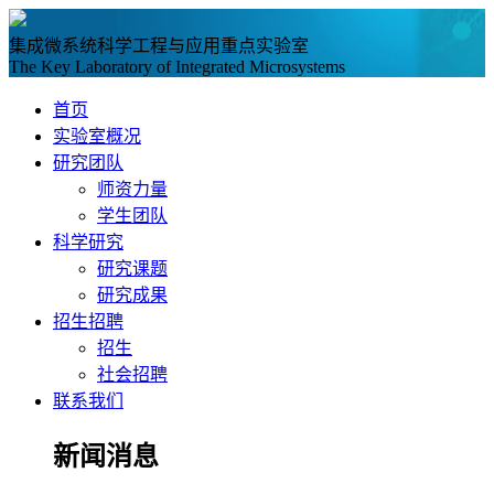
集成微系统科学工程与应用重点实验室
The Key Laboratory of Integrated Microsystems
首页
实验室概况
研究团队
师资力量
学生团队
科学研究
研究课题
研究成果
招生招聘
招生
社会招聘
联系我们
新闻消息