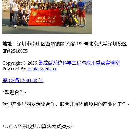
地址：深圳市南山区西丽镇丽水路2199号北京大学深圳校区
邮编:518055
Copyright © 2026
集成微系统科学工程与应用重点实验室
Powered By
its.pkusz.edu.cn
粤ICP备12081285号
*欢迎合作~
欢迎产业界朋友洽谈合作，联合开展科研项目的产业化工作~
*AETA地震预测AI算法大赛播报~