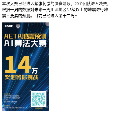
本次大赛已经进入紧张刺激的决赛阶段。20个团队进入决赛，
根据一周的数据对未来一周川滇地区3.5级以上的地震进行地
震三要素的预测。目前已经进入第十二周~