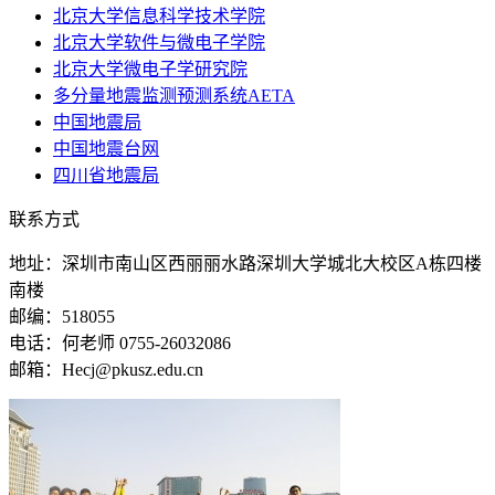
北京大学信息科学技术学院
北京大学软件与微电子学院
北京大学微电子学研究院
多分量地震监测预测系统AETA
中国地震局
中国地震台网
四川省地震局
联系方式
地址：深圳市南山区西丽丽水路深圳大学城北大校区A栋四楼
南楼
邮编：518055
电话：何老师 0755-26032086
邮箱：Hecj@pkusz.edu.cn