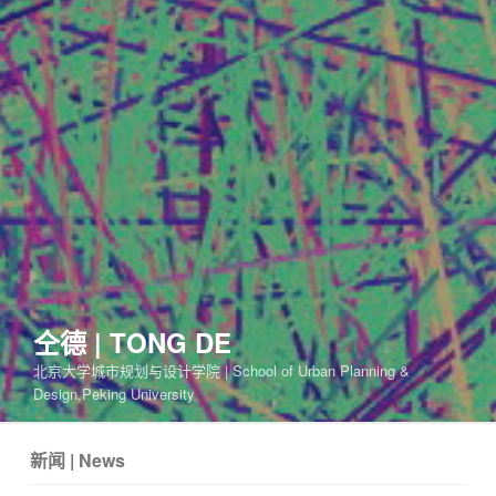
仝德 | TONG DE
北京大学城市规划与设计学院 | School of Urban Planning &
Design,Peking University
新闻 | News