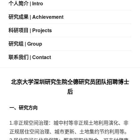
个人简介 | Intro
研究成果 | Achievement
科研项目 | Projects
研究组 | Group
联系我们 | Contact
北京大学深圳研究生院仝德研究员团队招聘博士
后
一、研究方向
1.非正规空间治理：城中村等非正规土地利用演化、非
正规居住空间治理、城市更新、土地集约节约利用等。