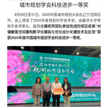
城市规划学会科技进步一等奖
8月29日至31日，2025中国城市规划大会在辽宁沈阳召
开，会上颁发了2024年度规划科学技术奖，由重庆大学李
和平老师牵头、我院
仝德老师团队参加完成的项目成果“村
镇聚落空间重构数字化模拟与优化设计关键技术及应用”荣
获2024年度中国城市规划学会科技进步一等奖
。