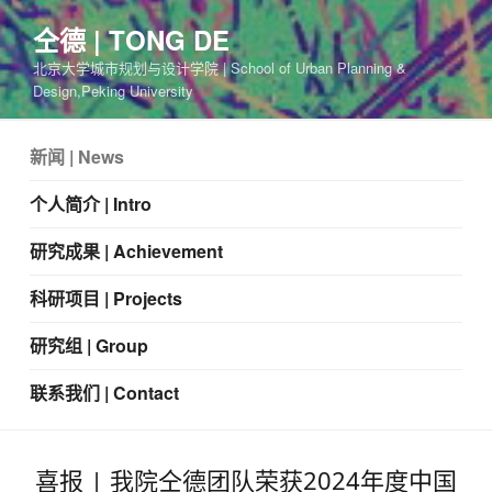
仝德 | TONG DE
北京大学城市规划与设计学院 | School of Urban Planning &
Design,Peking University
新闻 | News
个人简介 | Intro
研究成果 | Achievement
科研项目 | Projects
研究组 | Group
联系我们 | Contact
喜报 | 我院仝德团队荣获2024年度中国