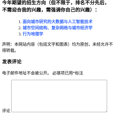
今年期望的招生方向（
但不限于，排名不分先后，
不需迎合我的兴趣，需强调你自己的兴趣
）：
面向城市研究的大数据与人工智能技术
城市空间结构、复杂网络与城市经济学
行为地理学
声明：本网站内容（包括文字和图表）均为原创，未经允许不
得转载。
发表评论
电子邮件地址不会被公开。
必填项已用
*
标注
评论