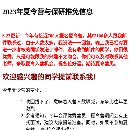
2023年夏令营与保研推免信息
6.23更新：今年有接近700人报名夏令营，其中100多人跟我邮
件联系过，由于人数太多，我没法一一回复，晚上我已经对要
进一步考核的同学发送了邮件，没有收到邮件的同学，你们很
优秀，只是可能跟我的兴趣不太吻合，你们可以及时联系其他
老师，争取夏令入营机会。祝各位好运。期待夏令营见。
欢迎感兴趣的同学提前联系我！
今年夏令营的变化：
改回线下了，意味着入营人数骤减，竞争比往年更
激烈
参考通知，今年会评优秀营员，夏令营期间会有正
式面试，建议大家提前准备。同时，如果不参加夏
令营，9推机会很少很少。