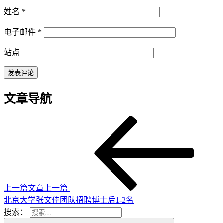
姓名
*
电子邮件
*
站点
文章导航
上一篇文章
上一篇
北京大学张文佳团队招聘博士后1-2名
搜索：