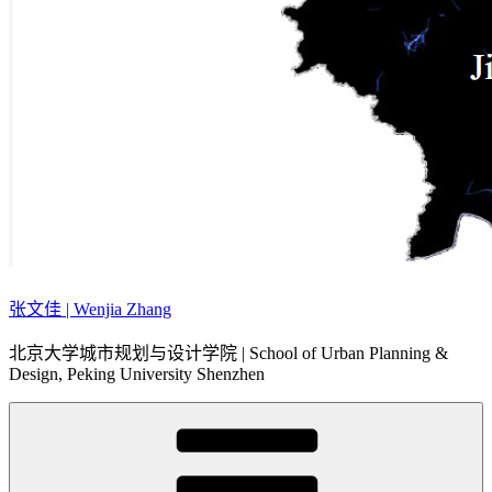
张文佳 | Wenjia Zhang
北京大学城市规划与设计学院 | School of Urban Planning &
Design, Peking University Shenzhen