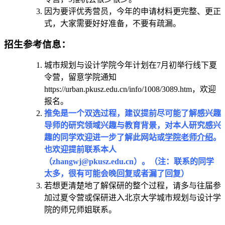
因为要评优秀营员，今年的申请材料更完整、更正
式，大家需要好好准备，不要有疏漏。
招生参考信息：
城市规划与设计学院今年计划在7月初举行线下夏
令营，留意学院通知
https://urban.pkusz.edu.cn/info/1008/3089.htm，欢迎
报名。
推免是一个双选过程，建议提前尽可能了解感兴趣
导师的研究领域兴趣与教育背景，对本人研究感兴
趣的同学欢迎进一步了解此网站或
学院老师介绍
。
也欢迎提前联系本人
（zhangwj@pkusz.edu.cn）。（注：联系的同学
太多，很有可能会晚回复或者漏了回复）
若想更清楚地了解保研的整个过程，请多与往届参
加过夏令营或保研进入北京大学城市规划与设计学
院的师兄师姐联系。