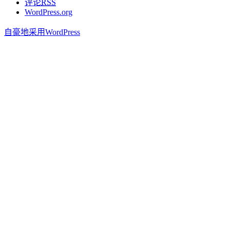
评论
RSS
WordPress.org
自豪地采用WordPress