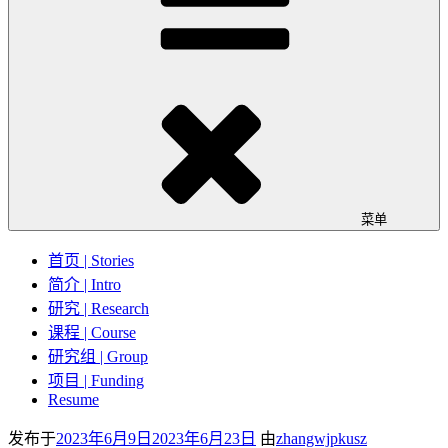
菜单
首页 | Stories
简介 | Intro
研究 | Research
课程 | Course
研究组 | Group
项目 | Funding
Resume
发布于
2023年6月9日
2023年6月23日
由
zhangwjpkusz