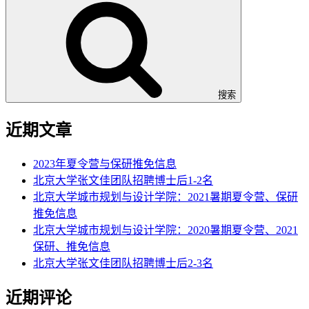
搜索
近期文章
2023年夏令营与保研推免信息
北京大学张文佳团队招聘博士后1-2名
北京大学城市规划与设计学院：2021暑期夏令营、保研
推免信息
北京大学城市规划与设计学院：2020暑期夏令营、2021
保研、推免信息
北京大学张文佳团队招聘博士后2-3名
近期评论