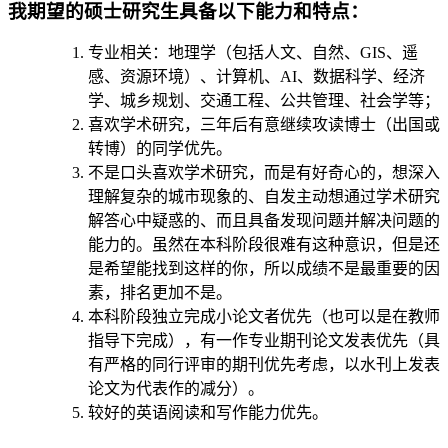
我期望的硕士研究生具备以下能力和特点：
专业相关：地理学（包括人文、自然、GIS、遥
感、资源环境）、计算机、AI、数据科学、经济
学、城乡规划、交通工程、公共管理、社会学等；
喜欢学术研究，三年后有意继续攻读博士（出国或
转博）的同学优先。
不是口头喜欢学术研究，而是有好奇心的，想深入
理解复杂的城市现象的、自发主动想通过学术研究
解答心中疑惑的、而且具备发现问题并解决问题的
能力的。虽然在本科阶段很难有这种意识，但是还
是希望能找到这样的你，所以成绩不是最重要的因
素，排名更加不是。
本科阶段独立完成小论文者优先（也可以是在教师
指导下完成），有一作专业期刊论文发表优先（具
有严格的同行评审的期刊优先考虑，以水刊上发表
论文为代表作的减分）。
较好的英语阅读和写作能力优先。