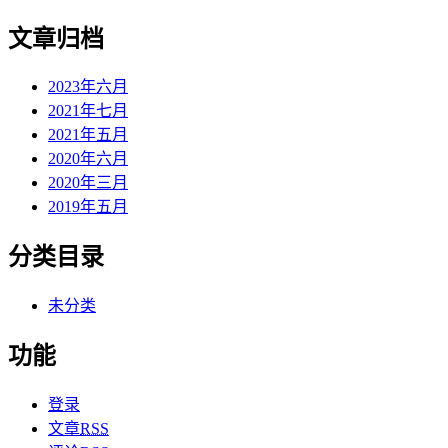
文章归档
2023年六月
2021年七月
2021年五月
2020年六月
2020年三月
2019年五月
分类目录
未分类
功能
登录
文章
RSS