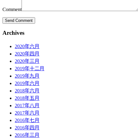
Comment
Archives
2020年六月
2020年四月
2020年三月
2019年十二月
2019年九月
2019年六月
2018年六月
2018年五月
2017年八月
2017年六月
2016年七月
2016年四月
2016年三月